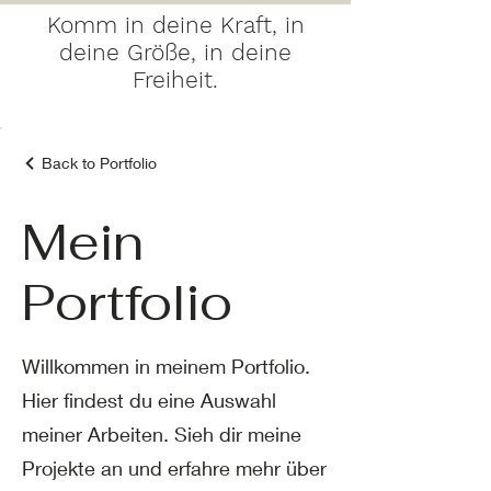
Komm in deine Kraft, in
deine Größe, in deine
Freiheit.
Back to Portfolio
Mein
Portfolio
Willkommen in meinem Portfolio.
Hier findest du eine Auswahl
meiner Arbeiten. Sieh dir meine
Projekte an und erfahre mehr über