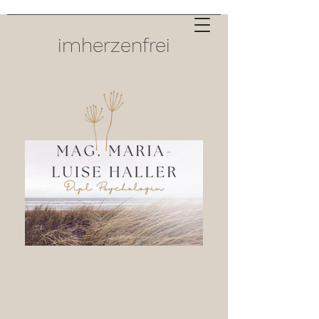
imherzenfrei